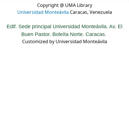
Copyright @ UMA Library
Universidad Monteávila
Caracas, Venezuela
Edif. Sede principal Universidad Monteávila. Av. El
Buen Pastor. Boleíta Norte. Caracas.
Customized by Universidad Monteávila