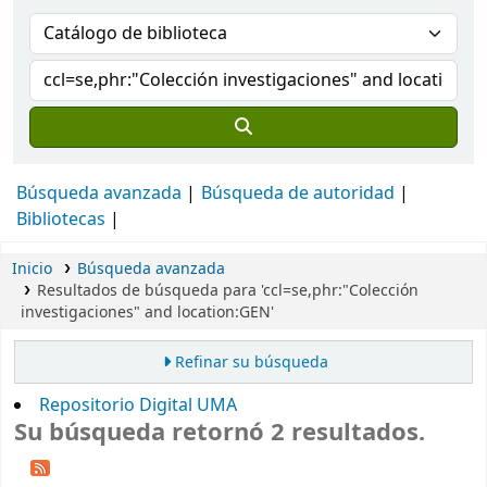
Búsqueda avanzada
Búsqueda de autoridad
Bibliotecas
Inicio
Búsqueda avanzada
Resultados de búsqueda para 'ccl=se,phr:"Colección
investigaciones" and location:GEN'
Refinar su búsqueda
Repositorio Digital UMA
Su búsqueda retornó 2 resultados.