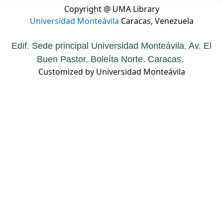
Copyright @ UMA Library
Universidad Monteávila
Caracas, Venezuela
Edif. Sede principal Universidad Monteávila. Av. El
Buen Pastor. Boleíta Norte. Caracas.
Customized by Universidad Monteávila