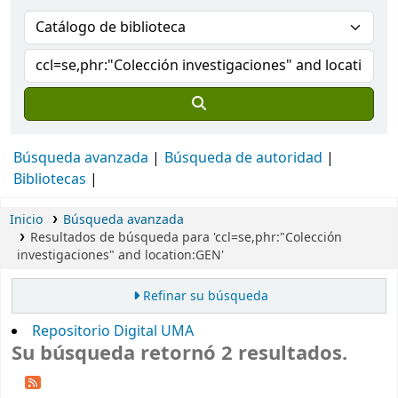
Búsqueda avanzada
Búsqueda de autoridad
Bibliotecas
Inicio
Búsqueda avanzada
Resultados de búsqueda para 'ccl=se,phr:"Colección
investigaciones" and location:GEN'
Refinar su búsqueda
Repositorio Digital UMA
Su búsqueda retornó 2 resultados.