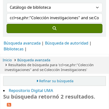
Búsqueda avanzada
Búsqueda de autoridad
Bibliotecas
Inicio
Búsqueda avanzada
Resultados de búsqueda para 'ccl=se,phr:"Colección
investigaciones" and se:Colección Investigaciones'
Refinar su búsqueda
Repositorio Digital UMA
Su búsqueda retornó 2 resultados.