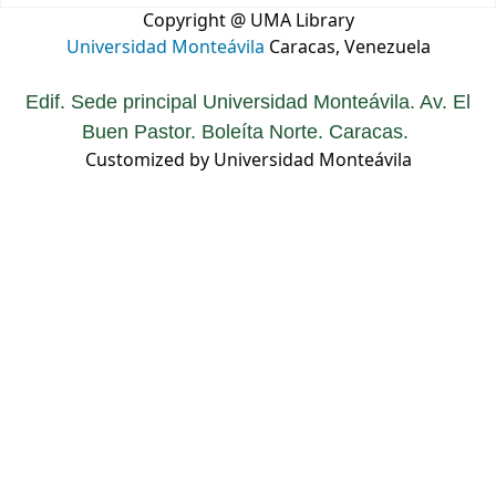
Copyright @ UMA Library
Universidad Monteávila
Caracas, Venezuela
Edif. Sede principal Universidad Monteávila. Av. El
Buen Pastor. Boleíta Norte. Caracas.
Customized by Universidad Monteávila