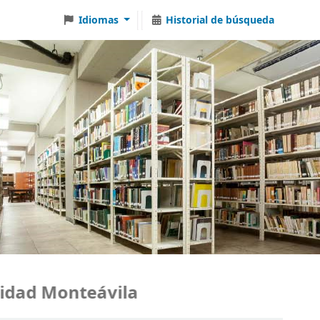
Idiomas
Historial de búsqueda
ad Monteávila