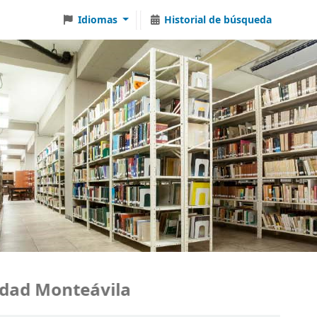
Idiomas
Historial de búsqueda
ad Monteávila