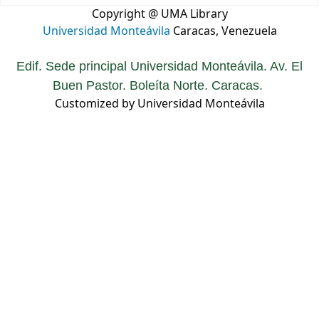
Copyright @ UMA Library
Universidad Monteávila
Caracas, Venezuela
Edif. Sede principal Universidad Monteávila. Av. El
Buen Pastor. Boleíta Norte. Caracas.
Customized by Universidad Monteávila