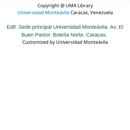
Copyright @ UMA Library
Universidad Monteávila
Caracas, Venezuela
Edif. Sede principal Universidad Monteávila. Av. El
Buen Pastor. Boleíta Norte. Caracas.
Customized by Universidad Monteávila