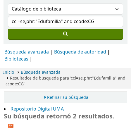
Búsqueda avanzada
Búsqueda de autoridad
Bibliotecas
Inicio
Búsqueda avanzada
Resultados de búsqueda para 'ccl=se,phr:"Edufamilia" and
ccode:CG'
Refinar su búsqueda
Repositorio Digital UMA
Su búsqueda retornó 2 resultados.