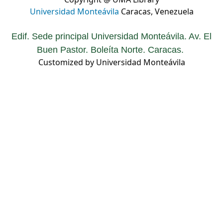
Copyright @ UMA Library
Universidad Monteávila
Caracas, Venezuela
Edif. Sede principal Universidad Monteávila. Av. El
Buen Pastor. Boleíta Norte. Caracas.
Customized by Universidad Monteávila