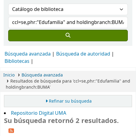
Búsqueda avanzada
Búsqueda de autoridad
Bibliotecas
Inicio
Búsqueda avanzada
Resultados de búsqueda para 'ccl=se,phr:"Edufamilia" and
holdingbranch:BUMA'
Refinar su búsqueda
Repositorio Digital UMA
Su búsqueda retornó 2 resultados.