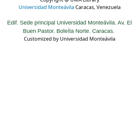
Copyright @ UMA Library
Universidad Monteávila
Caracas, Venezuela
Edif. Sede principal Universidad Monteávila. Av. El
Buen Pastor. Boleíta Norte. Caracas.
Customized by Universidad Monteávila