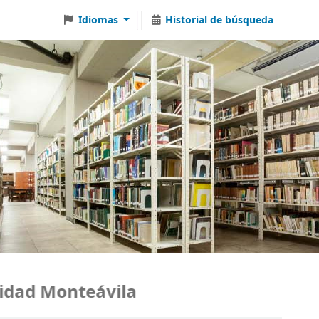
Idiomas
Historial de búsqueda
ad Monteávila