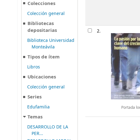
Colecciones
Colección general
Bibliotecas
depositarias
2.
Biblioteca Universidad
Monteávila
Tipos de ítem
Libros
Ubicaciones
Colección general
Series
Edufamilia
Portada lo
Temas
DESARROLLO DE LA
PER...