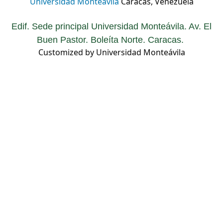
Universidad Monteávila
Caracas, Venezuela
Edif. Sede principal Universidad Monteávila. Av. El
Buen Pastor. Boleíta Norte. Caracas.
Customized by Universidad Monteávila