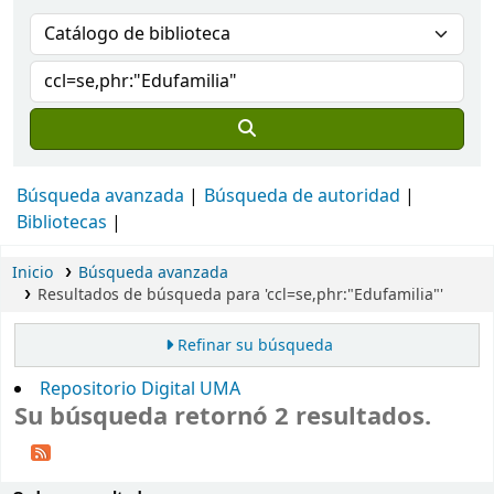
Búsqueda avanzada
Búsqueda de autoridad
Bibliotecas
Inicio
Búsqueda avanzada
Resultados de búsqueda para 'ccl=se,phr:"Edufamilia"'
Refinar su búsqueda
Repositorio Digital UMA
Su búsqueda retornó 2 resultados.