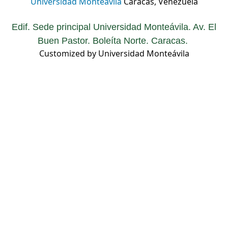
Universidad Monteávila
Caracas, Venezuela
Edif. Sede principal Universidad Monteávila. Av. El
Buen Pastor. Boleíta Norte. Caracas.
Customized by Universidad Monteávila