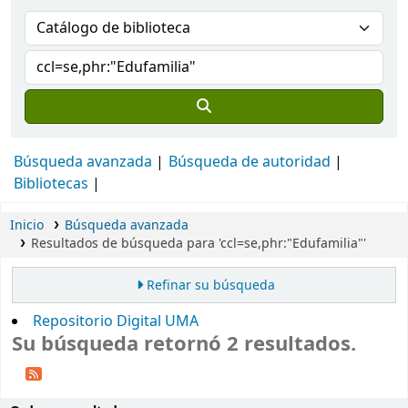
Búsqueda avanzada
Búsqueda de autoridad
Bibliotecas
Inicio
Búsqueda avanzada
Resultados de búsqueda para 'ccl=se,phr:"Edufamilia"'
Refinar su búsqueda
Repositorio Digital UMA
Su búsqueda retornó 2 resultados.