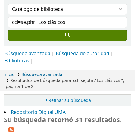
Búsqueda avanzada
Búsqueda de autoridad
Bibliotecas
Inicio
Búsqueda avanzada
Resultados de búsqueda para 'ccl=se,phr:"Los clásicos"',
página 1 de 2
Refinar su búsqueda
Repositorio Digital UMA
Su búsqueda retornó 31 resultados.