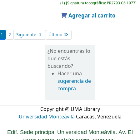
(1)
Signatura topográfica:
PR2793 C6 1977
.
Agregar al carrito
1
2
Siguiente
Último
¿No encuentras lo
que estás
buscando?
Hacer una
sugerencia de
compra
Copyright @ UMA Library
Universidad Monteávila
Caracas, Venezuela
Edif. Sede principal Universidad Monteávila. Av. El