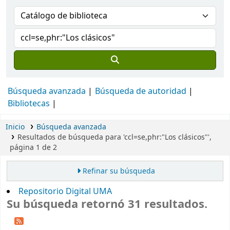
Búsqueda avanzada
Búsqueda de autoridad
Bibliotecas
Inicio
Búsqueda avanzada
Resultados de búsqueda para 'ccl=se,phr:"Los clásicos"',
página 1 de 2
Refinar su búsqueda
Repositorio Digital UMA
Su búsqueda retornó 31 resultados.