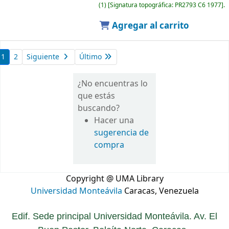
(1)
Signatura topográfica:
PR2793 C6 1977
.
Agregar al carrito
1
2
Siguiente
Último
¿No encuentras lo
que estás
buscando?
Hacer una
sugerencia de
compra
Copyright @ UMA Library
Universidad Monteávila
Caracas, Venezuela
Edif. Sede principal Universidad Monteávila. Av. El