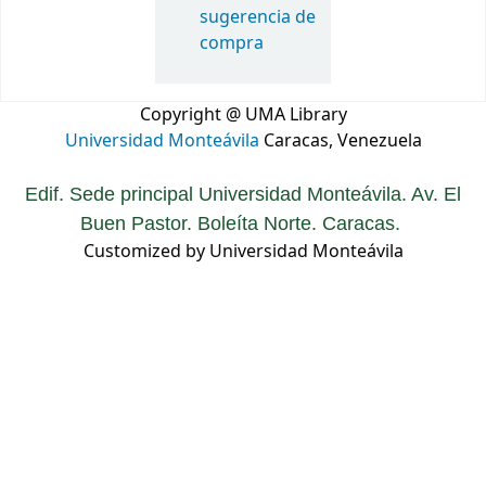
sugerencia de
compra
Copyright @ UMA Library
Universidad Monteávila
Caracas, Venezuela
Edif. Sede principal Universidad Monteávila. Av. El
Buen Pastor. Boleíta Norte. Caracas.
Customized by Universidad Monteávila