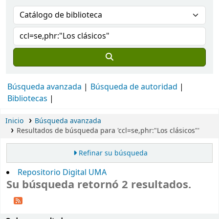
Búsqueda avanzada
Búsqueda de autoridad
Bibliotecas
Inicio
Búsqueda avanzada
Resultados de búsqueda para 'ccl=se,phr:"Los clásicos"'
Refinar su búsqueda
Repositorio Digital UMA
Su búsqueda retornó 2 resultados.