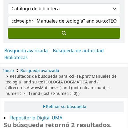
Búsqueda avanzada
Búsqueda de autoridad
Bibliotecas
Inicio
Búsqueda avanzada
Resultados de búsqueda para 'ccl=se,phr:"Manuales de
teología" and su-to:TEOLOGIA DOGMATICA and (
(allrecords,AlwaysMatches='') and (not-onloan-count,st-
numeric >= 1) and (lost,st-numeric=0) )'
Refinar su búsqueda
Repositorio Digital UMA
Su búsqueda retornó 2 resultados.