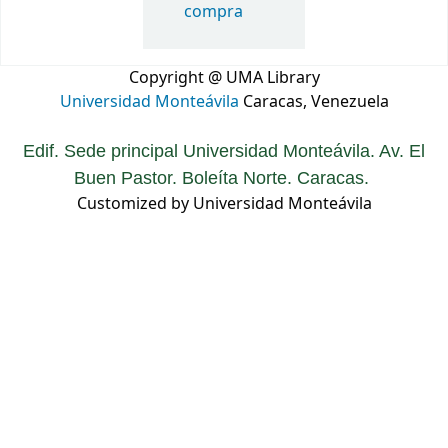
compra
Copyright @ UMA Library
Universidad Monteávila
Caracas, Venezuela
Edif. Sede principal Universidad Monteávila. Av. El
Buen Pastor. Boleíta Norte. Caracas.
Customized by Universidad Monteávila