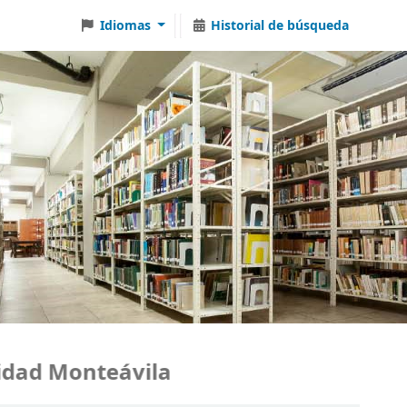
Idiomas
Historial de búsqueda
ad Monteávila