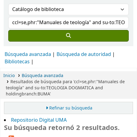
Búsqueda avanzada
Búsqueda de autoridad
Bibliotecas
Inicio
Búsqueda avanzada
Resultados de búsqueda para 'ccl=se,phr:"Manuales de
teología" and su-to:TEOLOGIA DOGMATICA and
holdingbranch:BUMA'
Refinar su búsqueda
Repositorio Digital UMA
Su búsqueda retornó 2 resultados.