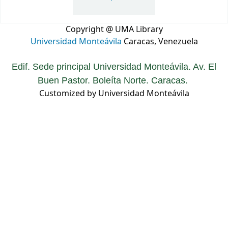
Copyright @ UMA Library
Universidad Monteávila
Caracas, Venezuela
Edif. Sede principal Universidad Monteávila. Av. El
Buen Pastor. Boleíta Norte. Caracas.
Customized by Universidad Monteávila