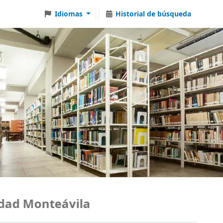
Idiomas
Historial de búsqueda
d Monteávila