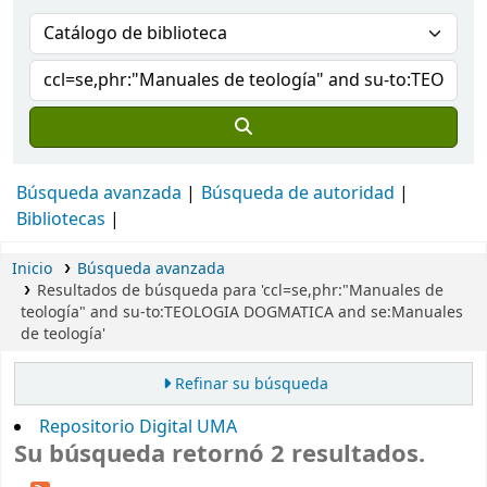
Búsqueda avanzada
Búsqueda de autoridad
Bibliotecas
Inicio
Búsqueda avanzada
Resultados de búsqueda para 'ccl=se,phr:"Manuales de
teología" and su-to:TEOLOGIA DOGMATICA and se:Manuales
de teología'
Refinar su búsqueda
Repositorio Digital UMA
Su búsqueda retornó 2 resultados.