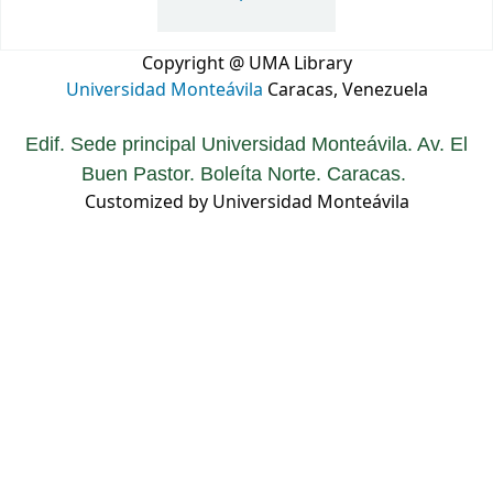
Copyright @ UMA Library
Universidad Monteávila
Caracas, Venezuela
Edif. Sede principal Universidad Monteávila. Av. El
Buen Pastor. Boleíta Norte. Caracas.
Customized by Universidad Monteávila