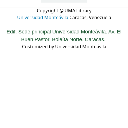
Copyright @ UMA Library
Universidad Monteávila
Caracas, Venezuela
Edif. Sede principal Universidad Monteávila. Av. El
Buen Pastor. Boleíta Norte. Caracas.
Customized by Universidad Monteávila