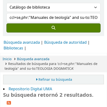
Búsqueda avanzada
Búsqueda de autoridad
Bibliotecas
Inicio
Búsqueda avanzada
Resultados de búsqueda para 'ccl=se,phr:"Manuales de
teología" and su-to:TEOLOGIA DOGMATICA'
Refinar su búsqueda
Repositorio Digital UMA
Su búsqueda retornó 2 resultados.