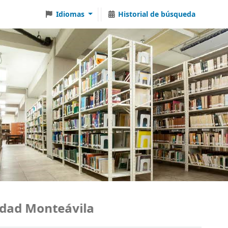
Idiomas
Historial de búsqueda
d Monteávila