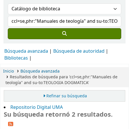
Búsqueda avanzada
Búsqueda de autoridad
Bibliotecas
Inicio
Búsqueda avanzada
Resultados de búsqueda para 'ccl=se,phr:"Manuales de
teología" and su-to:TEOLOGIA DOGMATICA'
Refinar su búsqueda
Repositorio Digital UMA
Su búsqueda retornó 2 resultados.