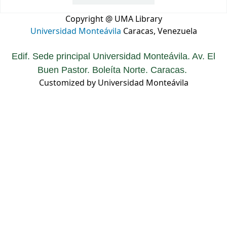
Copyright @ UMA Library
Universidad Monteávila
Caracas, Venezuela
Edif. Sede principal Universidad Monteávila. Av. El
Buen Pastor. Boleíta Norte. Caracas.
Customized by Universidad Monteávila