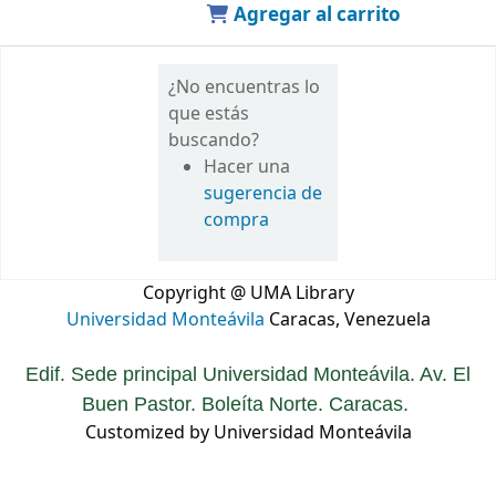
Agregar al carrito
¿No encuentras lo
que estás
buscando?
Hacer una
sugerencia de
compra
Copyright @ UMA Library
Universidad Monteávila
Caracas, Venezuela
Edif. Sede principal Universidad Monteávila. Av. El
Buen Pastor. Boleíta Norte. Caracas.
Customized by Universidad Monteávila