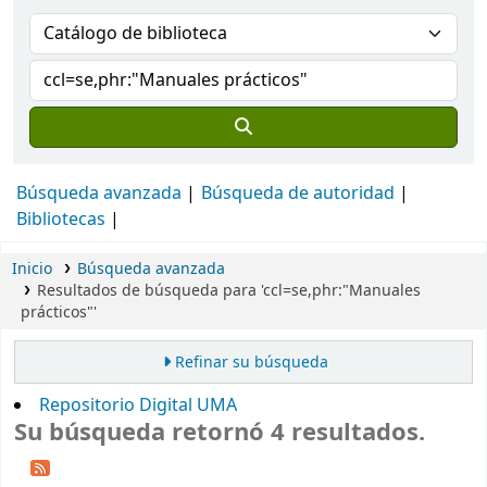
Búsqueda avanzada
Búsqueda de autoridad
Bibliotecas
Inicio
Búsqueda avanzada
Resultados de búsqueda para 'ccl=se,phr:"Manuales
prácticos"'
Refinar su búsqueda
Repositorio Digital UMA
Su búsqueda retornó 4 resultados.