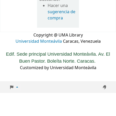
Hacer una
sugerencia de
compra
Copyright @ UMA Library
Universidad Monteávila
Caracas, Venezuela
Edif. Sede principal Universidad Monteávila. Av. El
Buen Pastor. Boleíta Norte. Caracas.
Customized by Universidad Monteávila