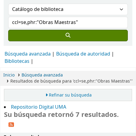
Búsqueda avanzada
Búsqueda de autoridad
Bibliotecas
Inicio
Búsqueda avanzada
Resultados de búsqueda para 'ccl=se,phr:"Obras Maestras"'
Refinar su búsqueda
Repositorio Digital UMA
Su búsqueda retornó 7 resultados.