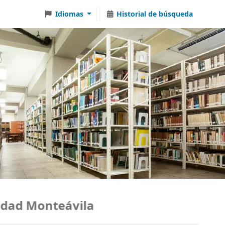
Idiomas
Historial de búsqueda
ad Monteávila