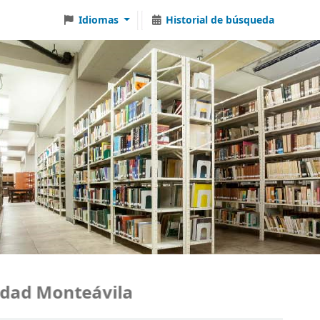
Idiomas
Historial de búsqueda
ad Monteávila