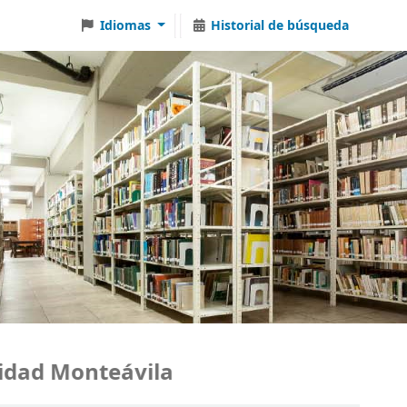
Idiomas
Historial de búsqueda
ad Monteávila