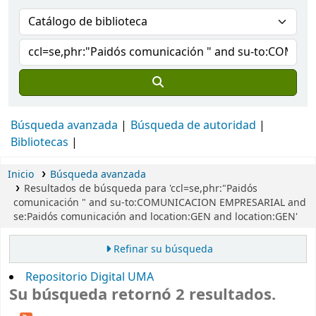
Búsqueda avanzada
Búsqueda de autoridad
Bibliotecas
Inicio
Búsqueda avanzada
Resultados de búsqueda para 'ccl=se,phr:"Paidós
comunicación " and su-to:COMUNICACION EMPRESARIAL and
se:Paidós comunicación and location:GEN and location:GEN'
Refinar su búsqueda
Repositorio Digital UMA
Su búsqueda retornó 2 resultados.