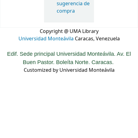
sugerencia de
compra
Copyright @ UMA Library
Universidad Monteávila
Caracas, Venezuela
Edif. Sede principal Universidad Monteávila. Av. El
Buen Pastor. Boleíta Norte. Caracas.
Customized by Universidad Monteávila