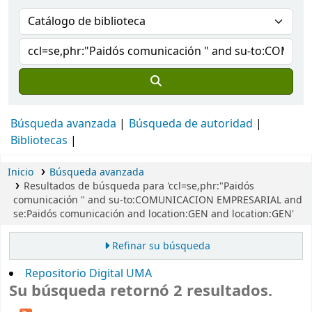
Búsqueda avanzada
Búsqueda de autoridad
Bibliotecas
Inicio
Búsqueda avanzada
Resultados de búsqueda para 'ccl=se,phr:"Paidós
comunicación " and su-to:COMUNICACION EMPRESARIAL and
se:Paidós comunicación and location:GEN and location:GEN'
Refinar su búsqueda
Repositorio Digital UMA
Su búsqueda retornó 2 resultados.