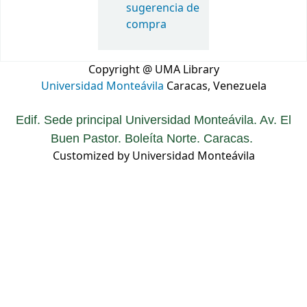
sugerencia de
compra
Copyright @ UMA Library
Universidad Monteávila
Caracas, Venezuela
Edif. Sede principal Universidad Monteávila. Av. El
Buen Pastor. Boleíta Norte. Caracas.
Customized by Universidad Monteávila