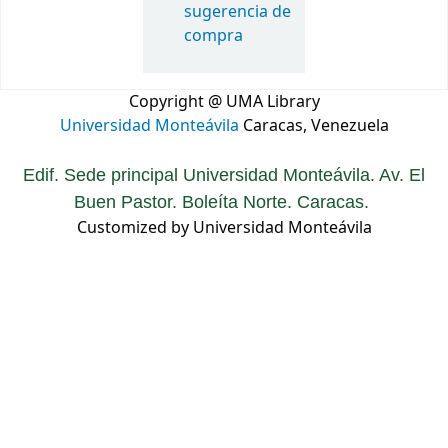
sugerencia de
compra
Copyright @ UMA Library
Universidad Monteávila
Caracas, Venezuela
Edif. Sede principal Universidad Monteávila. Av. El
Buen Pastor. Boleíta Norte. Caracas.
Customized by Universidad Monteávila