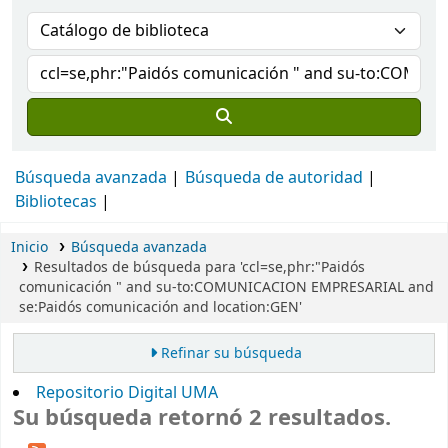
Búsqueda avanzada
Búsqueda de autoridad
Bibliotecas
Inicio
Búsqueda avanzada
Resultados de búsqueda para 'ccl=se,phr:"Paidós
comunicación " and su-to:COMUNICACION EMPRESARIAL and
se:Paidós comunicación and location:GEN'
Refinar su búsqueda
Repositorio Digital UMA
Su búsqueda retornó 2 resultados.