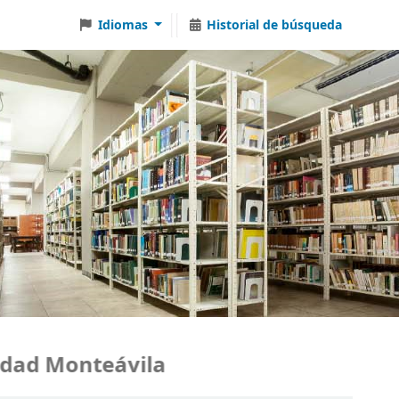
Idiomas
Historial de búsqueda
ad Monteávila