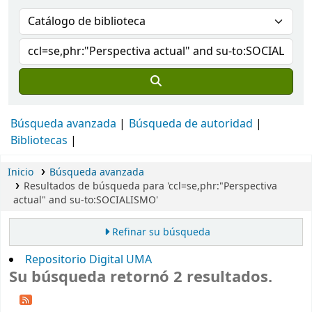
Búsqueda avanzada
Búsqueda de autoridad
Bibliotecas
Inicio
Búsqueda avanzada
Resultados de búsqueda para 'ccl=se,phr:"Perspectiva
actual" and su-to:SOCIALISMO'
Refinar su búsqueda
Repositorio Digital UMA
Su búsqueda retornó 2 resultados.