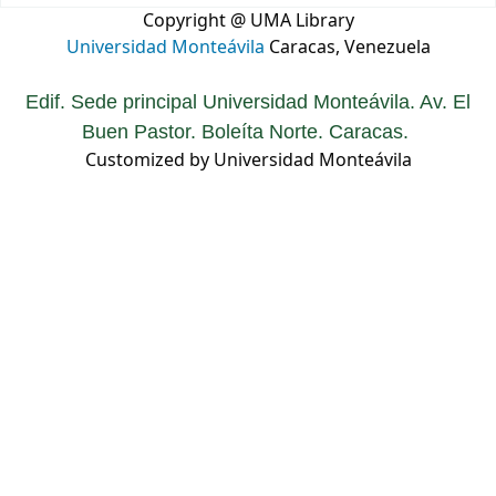
Copyright @ UMA Library
Universidad Monteávila
Caracas, Venezuela
Edif. Sede principal Universidad Monteávila. Av. El
Buen Pastor. Boleíta Norte. Caracas.
Customized by Universidad Monteávila