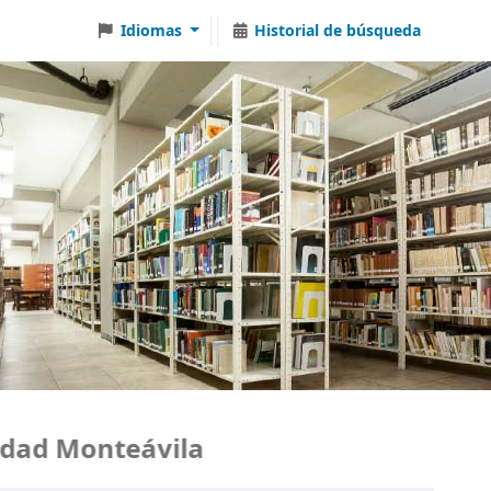
Idiomas
Historial de búsqueda
ad Monteávila