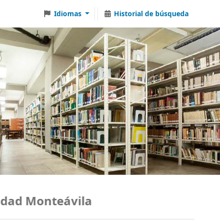
Idiomas
Historial de búsqueda
d Monteávila