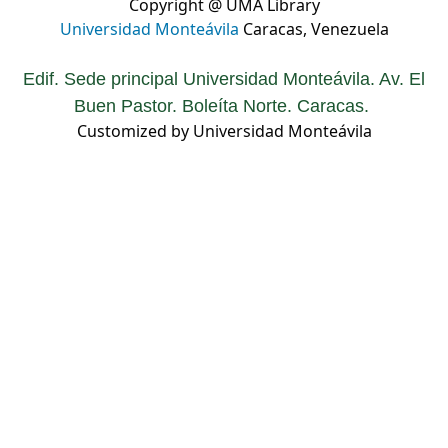
Copyright @ UMA Library
Universidad Monteávila
Caracas, Venezuela
Edif. Sede principal Universidad Monteávila. Av. El
Buen Pastor. Boleíta Norte. Caracas.
Customized by Universidad Monteávila