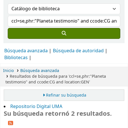
Búsqueda avanzada
Búsqueda de autoridad
Bibliotecas
Inicio
Búsqueda avanzada
Resultados de búsqueda para 'ccl=se,phr:"Planeta
testimonio" and ccode:CG and location:GEN'
Refinar su búsqueda
Repositorio Digital UMA
Su búsqueda retornó 2 resultados.