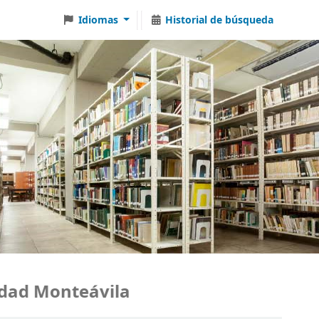
Idiomas
Historial de búsqueda
d Monteávila