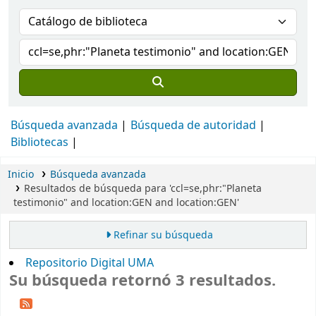
Búsqueda avanzada
Búsqueda de autoridad
Bibliotecas
Inicio
Búsqueda avanzada
Resultados de búsqueda para 'ccl=se,phr:"Planeta
testimonio" and location:GEN and location:GEN'
Refinar su búsqueda
Repositorio Digital UMA
Su búsqueda retornó 3 resultados.