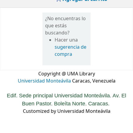
¿No encuentras lo
que estás
buscando?
Hacer una
sugerencia de
compra
Copyright @ UMA Library
Universidad Monteávila
Caracas, Venezuela
Edif. Sede principal Universidad Monteávila. Av. El
Buen Pastor. Boleíta Norte. Caracas.
Customized by Universidad Monteávila