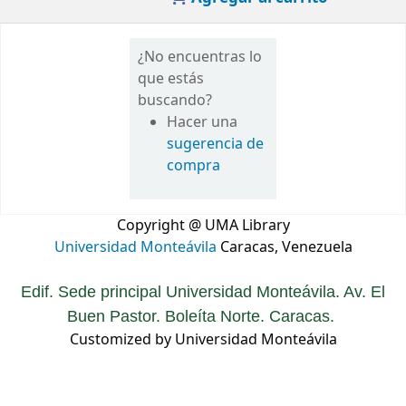
¿No encuentras lo
que estás
buscando?
Hacer una
sugerencia de
compra
Copyright @ UMA Library
Universidad Monteávila
Caracas, Venezuela
Edif. Sede principal Universidad Monteávila. Av. El
Buen Pastor. Boleíta Norte. Caracas.
Customized by Universidad Monteávila