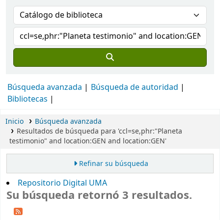
Búsqueda avanzada
Búsqueda de autoridad
Bibliotecas
Inicio
Búsqueda avanzada
Resultados de búsqueda para 'ccl=se,phr:"Planeta
testimonio" and location:GEN and location:GEN'
Refinar su búsqueda
Repositorio Digital UMA
Su búsqueda retornó 3 resultados.