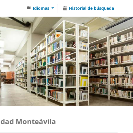
Idiomas
Historial de búsqueda
ad Monteávila