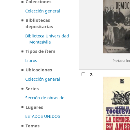
Colecciones
Colección general
Bibliotecas
depositarias
Biblioteca Universidad
Monteávila
Tipos de ítem
Libros
Portada lo
Ubicaciones
2.
Colección general
Series
Sección de obras de ...
Lugares
ESTADOS UNIDOS
Temas