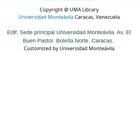
Copyright @ UMA Library
Universidad Monteávila
Caracas, Venezuela
Edif. Sede principal Universidad Monteávila. Av. El
Buen Pastor. Boleíta Norte. Caracas.
Customized by Universidad Monteávila