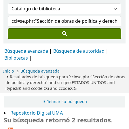
Búsqueda avanzada
Búsqueda de autoridad
Bibliotecas
Inicio
Búsqueda avanzada
Resultados de búsqueda para 'ccl=se,phr:"Sección de obras
de política y derecho" and su-geo:ESTADOS UNIDOS and
itype:BK and ccode:CG and ccode:CG'
Refinar su búsqueda
Repositorio Digital UMA
Su búsqueda retornó 2 resultados.