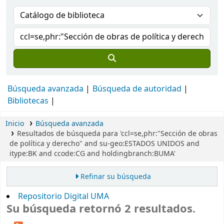
Búsqueda avanzada
Búsqueda de autoridad
Bibliotecas
Inicio
Búsqueda avanzada
Resultados de búsqueda para 'ccl=se,phr:"Sección de obras
de política y derecho" and su-geo:ESTADOS UNIDOS and
itype:BK and ccode:CG and holdingbranch:BUMA'
Refinar su búsqueda
Repositorio Digital UMA
Su búsqueda retornó 2 resultados.