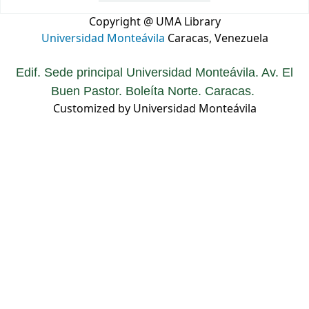
Copyright @ UMA Library
Universidad Monteávila
Caracas, Venezuela
Edif. Sede principal Universidad Monteávila. Av. El
Buen Pastor. Boleíta Norte. Caracas.
Customized by Universidad Monteávila