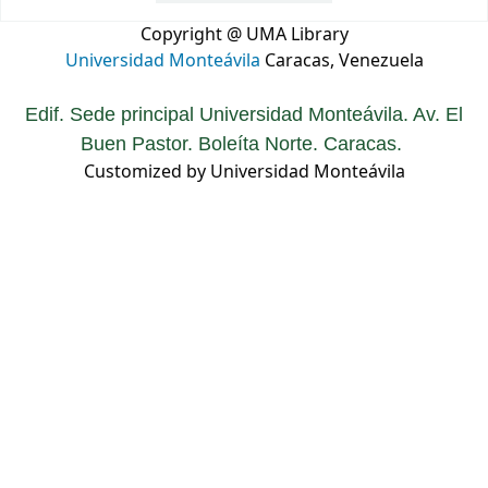
Copyright @ UMA Library
Universidad Monteávila
Caracas, Venezuela
Edif. Sede principal Universidad Monteávila. Av. El
Buen Pastor. Boleíta Norte. Caracas.
Customized by Universidad Monteávila