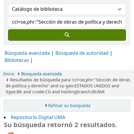
Búsqueda avanzada
Búsqueda de autoridad
Bibliotecas
Inicio
Búsqueda avanzada
Resultados de búsqueda para 'ccl=se,phr:"Sección de obras
de política y derecho" and su-geo:ESTADOS UNIDOS and
itype:BK and ccode:CG and holdingbranch:BUMA'
Refinar su búsqueda
Repositorio Digital UMA
Su búsqueda retornó 2 resultados.