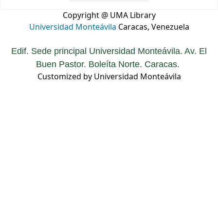
Copyright @ UMA Library
Universidad Monteávila
Caracas, Venezuela
Edif. Sede principal Universidad Monteávila. Av. El
Buen Pastor. Boleíta Norte. Caracas.
Customized by Universidad Monteávila