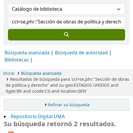
Búsqueda avanzada
Búsqueda de autoridad
Bibliotecas
Inicio
Búsqueda avanzada
Resultados de búsqueda para 'ccl=se,phr:"Sección de obras
de política y derecho" and su-geo:ESTADOS UNIDOS and
itype:BK and ccode:CG and location:GEN'
Refinar su búsqueda
Repositorio Digital UMA
Su búsqueda retornó 2 resultados.