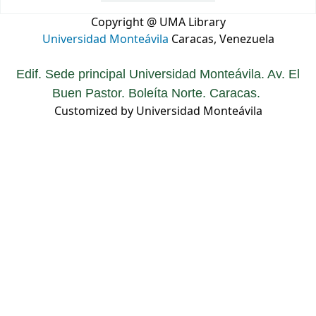
Copyright @ UMA Library
Universidad Monteávila
Caracas, Venezuela
Edif. Sede principal Universidad Monteávila. Av. El
Buen Pastor. Boleíta Norte. Caracas.
Customized by Universidad Monteávila