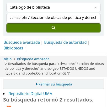
Búsqueda avanzada
Búsqueda de autoridad
Bibliotecas
Inicio
Búsqueda avanzada
Resultados de búsqueda para 'ccl=se,phr:"Sección de obras
de política y derecho" and su-geo:ESTADOS UNIDOS and
itype:BK and ccode:CG and location:GEN'
Refinar su búsqueda
Repositorio Digital UMA
Su búsqueda retornó 2 resultados.