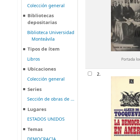
Colección general
Bibliotecas
depositarias
Biblioteca Universidad
Monteávila
Tipos de ítem
Libros
Portada lo
Ubicaciones
2.
Colección general
Series
Sección de obras de ...
Lugares
ESTADOS UNIDOS
Temas
DEMOCRACIA