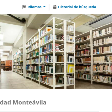
Idiomas
Historial de búsqueda
ad Monteávila