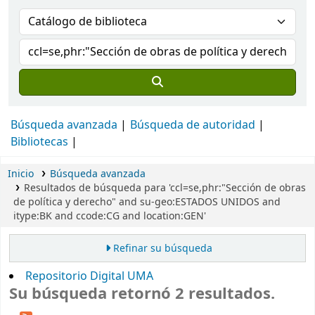
Búsqueda avanzada
Búsqueda de autoridad
Bibliotecas
Inicio
Búsqueda avanzada
Resultados de búsqueda para 'ccl=se,phr:"Sección de obras
de política y derecho" and su-geo:ESTADOS UNIDOS and
itype:BK and ccode:CG and location:GEN'
Refinar su búsqueda
Repositorio Digital UMA
Su búsqueda retornó 2 resultados.