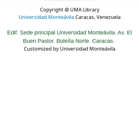
Copyright @ UMA Library
Universidad Monteávila
Caracas, Venezuela
Edif. Sede principal Universidad Monteávila. Av. El
Buen Pastor. Boleíta Norte. Caracas.
Customized by Universidad Monteávila