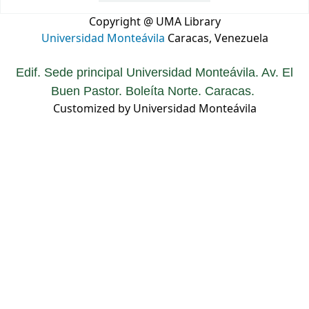
Copyright @ UMA Library
Universidad Monteávila
Caracas, Venezuela
Edif. Sede principal Universidad Monteávila. Av. El
Buen Pastor. Boleíta Norte. Caracas.
Customized by Universidad Monteávila