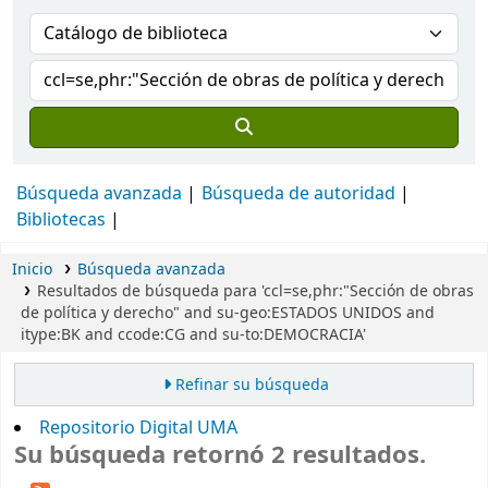
Búsqueda avanzada
Búsqueda de autoridad
Bibliotecas
Inicio
Búsqueda avanzada
Resultados de búsqueda para 'ccl=se,phr:"Sección de obras
de política y derecho" and su-geo:ESTADOS UNIDOS and
itype:BK and ccode:CG and su-to:DEMOCRACIA'
Refinar su búsqueda
Repositorio Digital UMA
Su búsqueda retornó 2 resultados.