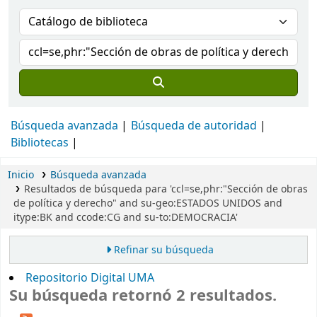
Búsqueda avanzada
Búsqueda de autoridad
Bibliotecas
Inicio
Búsqueda avanzada
Resultados de búsqueda para 'ccl=se,phr:"Sección de obras
de política y derecho" and su-geo:ESTADOS UNIDOS and
itype:BK and ccode:CG and su-to:DEMOCRACIA'
Refinar su búsqueda
Repositorio Digital UMA
Su búsqueda retornó 2 resultados.