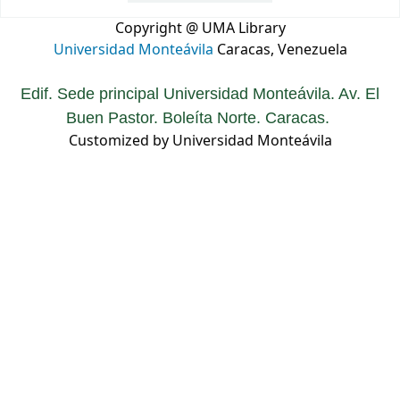
Copyright @ UMA Library
Universidad Monteávila
Caracas, Venezuela
Edif. Sede principal Universidad Monteávila. Av. El
Buen Pastor. Boleíta Norte. Caracas.
Customized by Universidad Monteávila