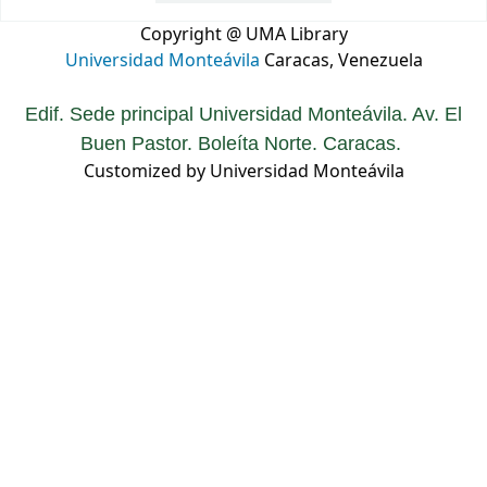
Copyright @ UMA Library
Universidad Monteávila
Caracas, Venezuela
Edif. Sede principal Universidad Monteávila. Av. El
Buen Pastor. Boleíta Norte. Caracas.
Customized by Universidad Monteávila