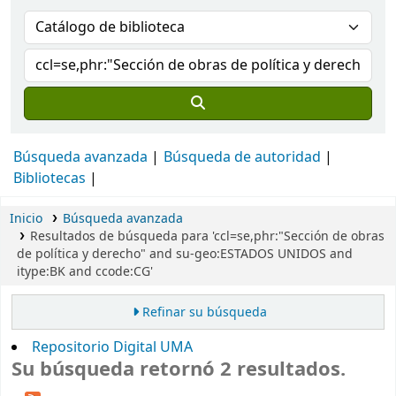
Búsqueda avanzada
Búsqueda de autoridad
Bibliotecas
Inicio
Búsqueda avanzada
Resultados de búsqueda para 'ccl=se,phr:"Sección de obras
de política y derecho" and su-geo:ESTADOS UNIDOS and
itype:BK and ccode:CG'
Refinar su búsqueda
Repositorio Digital UMA
Su búsqueda retornó 2 resultados.